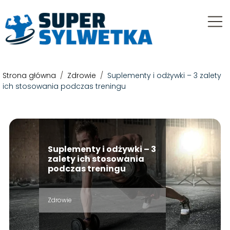
Strona główna
/
Zdrowie
/
Suplementy i odżywki – 3 zalety
ich stosowania podczas treningu
Suplementy i odżywki – 3
zalety ich stosowania
podczas treningu
Zdrowie