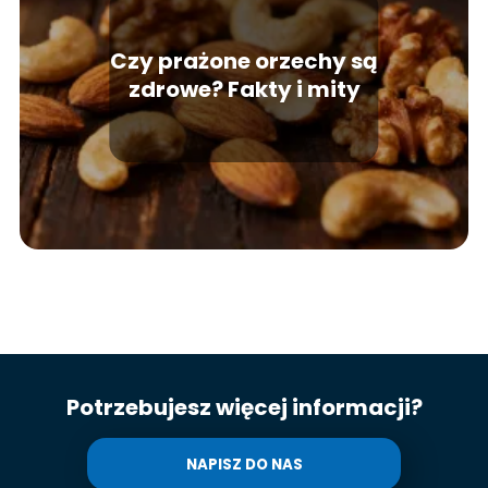
Czy prażone orzechy są
zdrowe? Fakty i mity
Potrzebujesz więcej informacji?
NAPISZ DO NAS