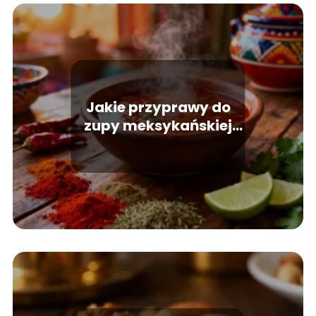
Jakie przyprawy do
zupy meksykańskiej
wybrać?