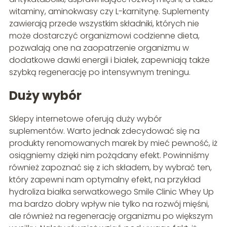
witaminy, aminokwasy czy L-karnitynę. Suplementy
zawierają przede wszystkim składniki, których nie
może dostarczyć organizmowi codzienne dieta,
pozwalają one na zaopatrzenie organizmu w
dodatkowe dawki energii i białek, zapewniają także
szybką regenerację po intensywnym treningu.
Duży wybór
Sklepy internetowe oferują duży wybór
suplementów. Warto jednak zdecydować się na
produkty renomowanych marek by mieć pewność, iż
osiągniemy dzięki nim pożądany efekt. Powinniśmy
również zapoznać się z ich składem, by wybrać ten,
który zapewni nam optymalny efekt, na przykład
hydroliza białka serwatkowego Smile Clinic Whey Up
ma bardzo dobry wpływ nie tylko na rozwój mięśni,
ale również na regenerację organizmu po większym