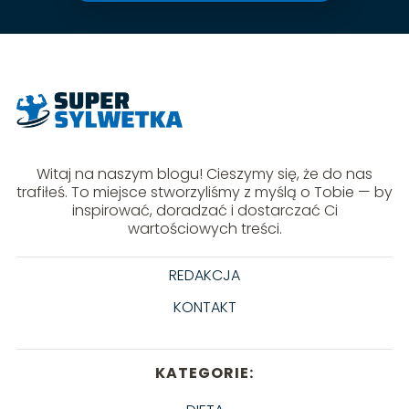
Witaj na naszym blogu! Cieszymy się, że do nas
trafiłeś. To miejsce stworzyliśmy z myślą o Tobie — by
inspirować, doradzać i dostarczać Ci
wartościowych treści.
REDAKCJA
KONTAKT
KATEGORIE: