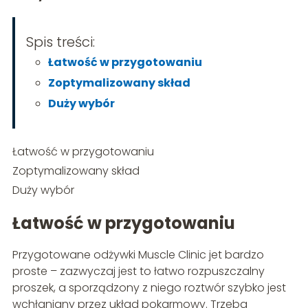
Spis treści:
Łatwość w przygotowaniu
Zoptymalizowany skład
Duży wybór
Łatwość w przygotowaniu
Zoptymalizowany skład
Duży wybór
Łatwość w przygotowaniu
Przygotowane odżywki Muscle Clinic jet bardzo
proste – zazwyczaj jest to łatwo rozpuszczalny
proszek, a sporządzony z niego roztwór szybko jest
wchłaniany przez układ pokarmowy. Trzeba