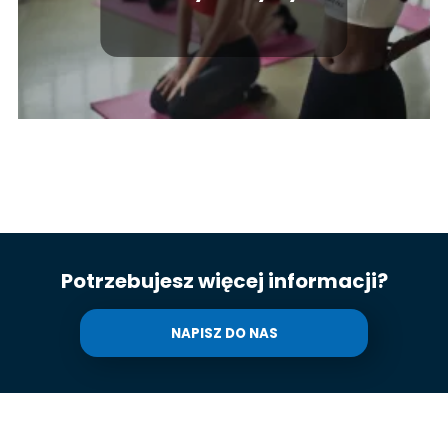
zadowolonym z
efektów?
Potrzebujesz więcej informacji?
NAPISZ DO NAS