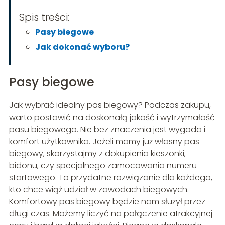
Spis treści:
Pasy biegowe
Jak dokonać wyboru?
Pasy biegowe
Jak wybrać idealny pas biegowy? Podczas zakupu,
warto postawić na doskonałą jakość i wytrzymałość
pasu biegowego. Nie bez znaczenia jest wygoda i
komfort użytkownika. Jeżeli mamy już własny pas
biegowy, skorzystajmy z dokupienia kieszonki,
bidonu, czy specjalnego zamocowania numeru
startowego. To przydatne rozwiązanie dla każdego,
kto chce wiąż udział w zawodach biegowych.
Komfortowy pas biegowy będzie nam służył przez
długi czas. Możemy liczyć na połączenie atrakcyjnej