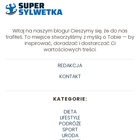
Witaj na naszym blogu! Cieszymy się, że do nas
trafiłeś. To miejsce stworzyliśmy z myślą o Tobie — by
inspirować, doradzać i dostarczać Ci
wartościowych treści.
REDAKCJA
KONTAKT
KATEGORIE:
DIETA
LIFESTYLE
PODRÓŻE
SPORT
URODA