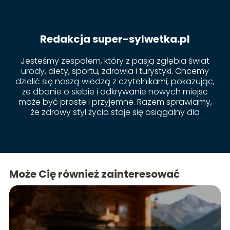
Redakcja super-sylwetka.pl
Jesteśmy zespołem, który z pasją zgłębia świat
urody, diety, sportu, zdrowia i turystyki. Chcemy
dzielić się naszą wiedzą z czytelnikami, pokazując,
że dbanie o siebie i odkrywanie nowych miejsc
może być proste i przyjemne. Razem sprawiamy,
że zdrowy styl życia staje się osiągalny dla
każdego!
Może Cię również zainteresować