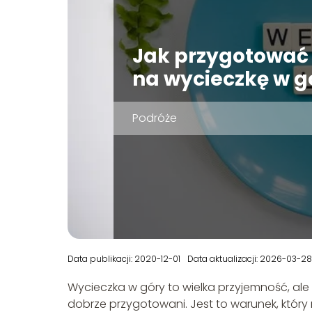
Jak przygotować 
na wycieczkę w g
Podróże
Data publikacji: 2020-12-01
Data aktualizacji: 2026-03-28
Wycieczka w góry to wielka przyjemność, ale
dobrze przygotowani. Jest to warunek, który n