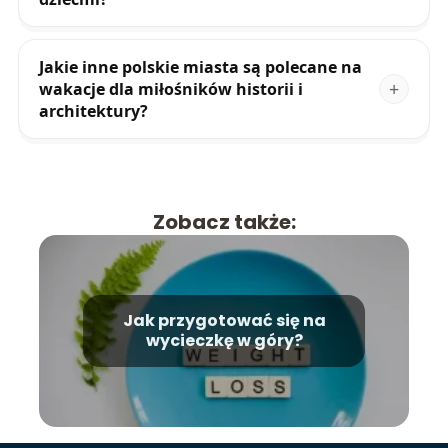
Jakie inne polskie miasta są polecane na
wakacje dla miłośników historii i
architektury?
Zobacz także:
Jak przygotować się na
wycieczkę w góry?