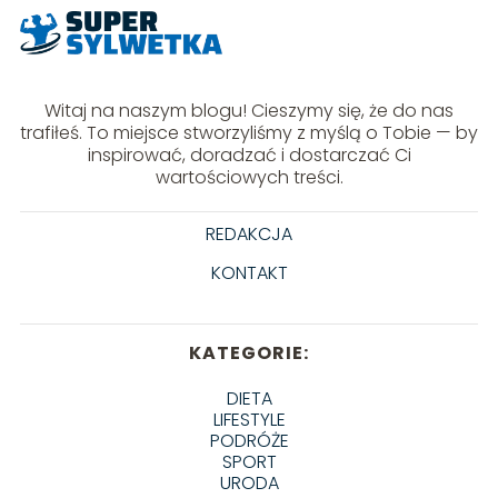
Witaj na naszym blogu! Cieszymy się, że do nas
trafiłeś. To miejsce stworzyliśmy z myślą o Tobie — by
inspirować, doradzać i dostarczać Ci
wartościowych treści.
REDAKCJA
KONTAKT
KATEGORIE:
DIETA
LIFESTYLE
PODRÓŻE
SPORT
URODA