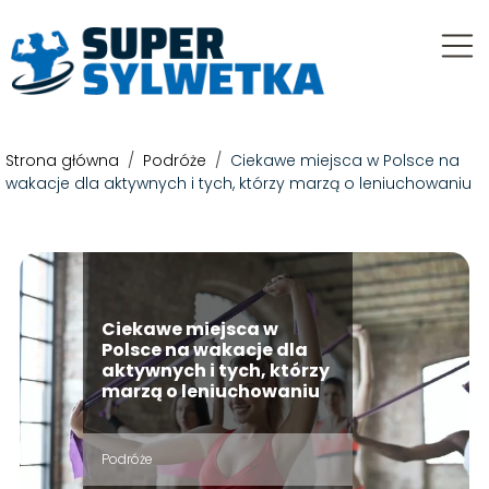
Strona główna
/
Podróże
/
Ciekawe miejsca w Polsce na
wakacje dla aktywnych i tych, którzy marzą o leniuchowaniu
Ciekawe miejsca w
Polsce na wakacje dla
aktywnych i tych, którzy
marzą o leniuchowaniu
Podróże