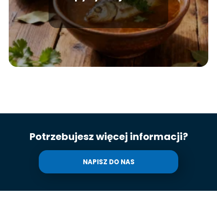
wybrać?
Potrzebujesz więcej informacji?
NAPISZ DO NAS