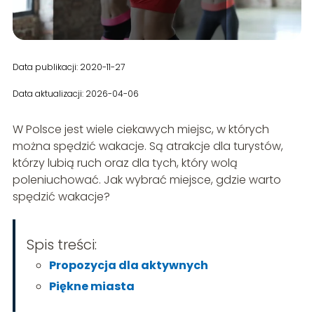
Data publikacji: 2020-11-27
Data aktualizacji: 2026-04-06
W Polsce jest wiele ciekawych miejsc, w których
można spędzić wakacje. Są atrakcje dla turystów,
którzy lubią ruch oraz dla tych, który wolą
poleniuchować. Jak wybrać miejsce, gdzie warto
spędzić wakacje?
Spis treści:
Propozycja dla aktywnych
Piękne miasta