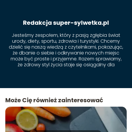
Redakcja super-sylwetka.pl
Jesteśmy zespołem, który z pasją zgłębia świat
urody, diety, sportu, zdrowia i turystyki. Chcemy
dzielić się naszą wiedzą z czytelnikami, pokazując,
że dbanie o siebie i odkrywanie nowych miejsc
może być proste i przyjemne. Razem sprawiamy,
że zdrowy styl życia staje się osiągalny dla
każdego!
Może Cię również zainteresować