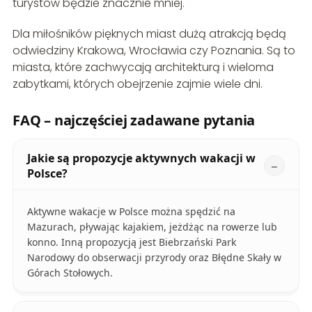
turystów będzie znacznie mniej.
Dla miłośników pięknych miast dużą atrakcją będą
odwiedziny Krakowa, Wrocławia czy Poznania. Są to
miasta, które zachwycają architekturą i wieloma
zabytkami, których obejrzenie zajmie wiele dni.
FAQ – najczęściej zadawane pytania
Jakie są propozycje aktywnych wakacji w
Polsce?
Aktywne wakacje w Polsce można spędzić na
Mazurach, pływając kajakiem, jeżdżąc na rowerze lub
konno. Inną propozycją jest Biebrzański Park
Narodowy do obserwacji przyrody oraz Błędne Skały w
Górach Stołowych.